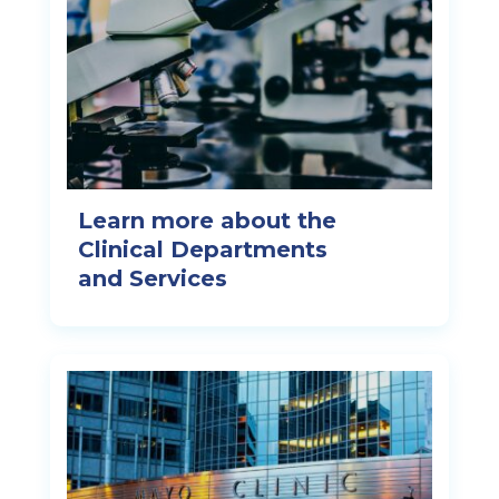
Learn more about the
Clinical Departments
and Services