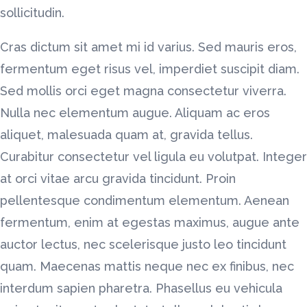
sollicitudin.
Cras dictum sit amet mi id varius. Sed mauris eros,
fermentum eget risus vel, imperdiet suscipit diam.
Sed mollis orci eget magna consectetur viverra.
Nulla nec elementum augue. Aliquam ac eros
aliquet, malesuada quam at, gravida tellus.
Curabitur consectetur vel ligula eu volutpat. Integer
at orci vitae arcu gravida tincidunt. Proin
pellentesque condimentum elementum. Aenean
fermentum, enim at egestas maximus, augue ante
auctor lectus, nec scelerisque justo leo tincidunt
quam. Maecenas mattis neque nec ex finibus, nec
interdum sapien pharetra. Phasellus eu vehicula