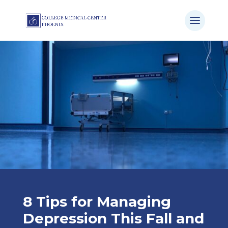
8 Tips for Managing
Depression This Fall and