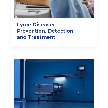
Lyme Disease:
Prevention, Detection
and Treatment