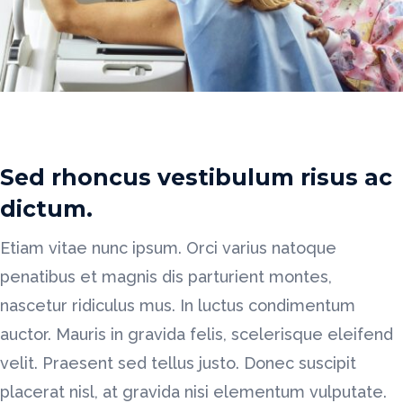
Sed rhoncus vestibulum risus ac
dictum.
Etiam vitae nunc ipsum. Orci varius natoque
penatibus et magnis dis parturient montes,
nascetur ridiculus mus. In luctus condimentum
auctor. Mauris in gravida felis, scelerisque eleifend
velit. Praesent sed tellus justo. Donec suscipit
placerat nisl, at gravida nisi elementum vulputate.