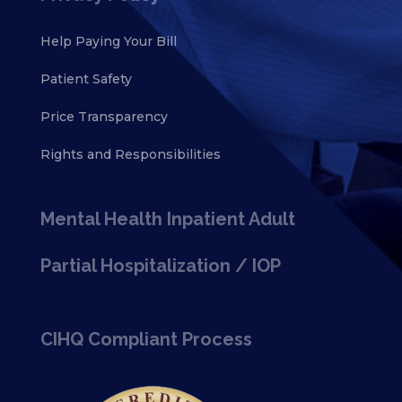
Help Paying Your Bill
Patient Safety
Price Transparency
Rights and Responsibilities
Mental Health Inpatient Adult
Partial Hospitalization / IOP
CIHQ Compliant Process