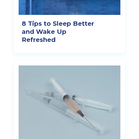
8 Tips to Sleep Better
and Wake Up
Refreshed