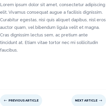
Lorem ipsum dolor sit amet, consectetur adipiscing
elit. Vivamus consequat augue a facilisis dignissim.
Curabitur egestas, nisi quis aliquet dapibus, nisl eros
auctor quam, vel bibendum ligula velit et magna.
Cras dignissim lectus sem, ac pretium ante
tincidunt at. Etiam vitae tortor nec mi sollicitudin
faucibus.
#
PREVIOUS ARTICLE
NEXT ARTICLE
$