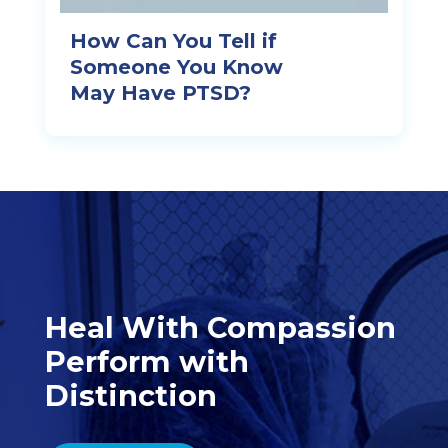
How Can You Tell if
Someone You Know
May Have PTSD?
Heal With Compassion
Perform with
Distinction