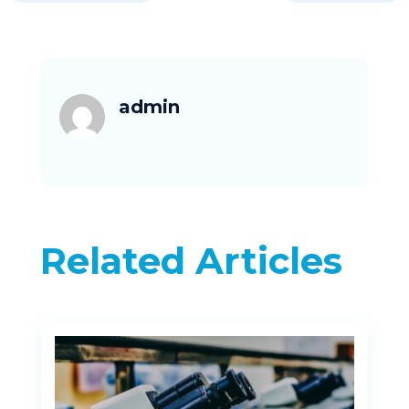
admin
Related Articles