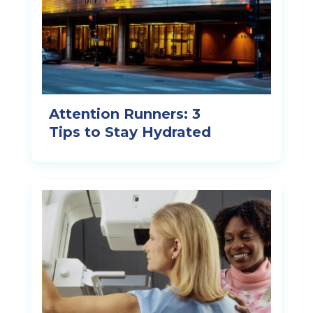
Attention Runners: 3
Tips to Stay Hydrated