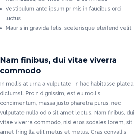
Vestibulum ante ipsum primis in faucibus orci
luctus
Mauris in gravida felis, scelerisque eleifend velit
Nam finibus, dui vitae viverra
commodo
In mollis at urna a vulputate. In hac habitasse platea
dictumst. Proin dignissim, est eu mollis
condimentum, massa justo pharetra purus, nec
vulputate nulla odio sit amet lectus. Nam finibus, dui
vitae viverra commodo, nisi eros sodales lorem, sit
amet fringilla elit metus et metus. Cras convallis