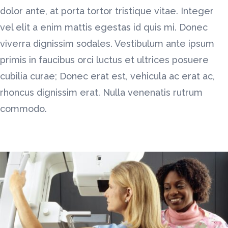
dolor ante, at porta tortor tristique vitae. Integer
vel elit a enim mattis egestas id quis mi. Donec
viverra dignissim sodales. Vestibulum ante ipsum
primis in faucibus orci luctus et ultrices posuere
cubilia curae; Donec erat est, vehicula ac erat ac,
rhoncus dignissim erat. Nulla venenatis rutrum
commodo.