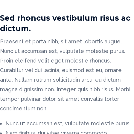
Sed rhoncus vestibulum risus ac
dictum.
Praesent et porta nibh, sit amet lobortis augue.
Nunc ut accumsan est, vulputate molestie purus.
Proin eleifend velit eget molestie rhoncus.
Curabitur vel dui lacinia, euismod est eu, ornare
ante. Nullam rutrum sollicitudin arcu, eu dictum
magna dignissim non. Integer quis nibh risus. Morbi
tempor pulvinar dolor, sit amet convallis tortor
condimentum non.
Nunc ut accumsan est, vulputate molestie purus
Nam finibus, dui vitae viverra commodo